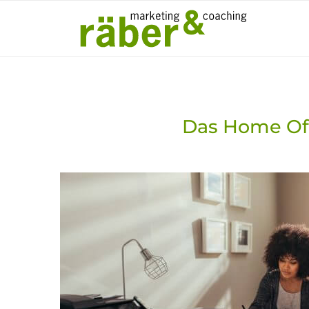
Das Home Off