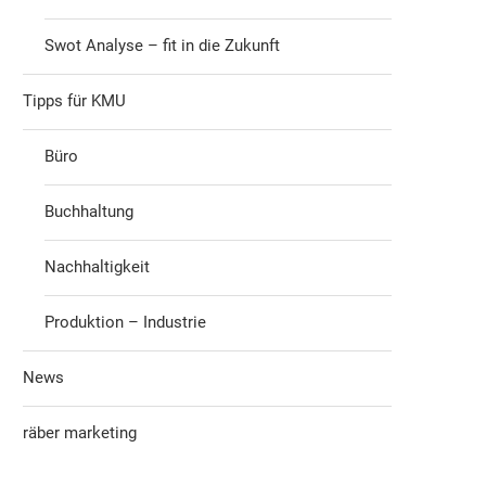
Swot Analyse – fit in die Zukunft
Tipps für KMU
Büro
Buchhaltung
Nachhaltigkeit
Produktion – Industrie
News
räber marketing