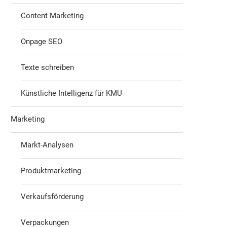
Content Marketing
Onpage SEO
Texte schreiben
Künstliche Intelligenz für KMU
Marketing
Markt-Analysen
Produktmarketing
Verkaufsförderung
Verpackungen