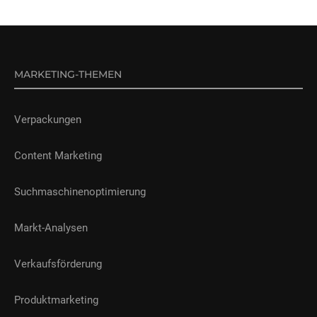
MARKETING-THEMEN
Verpackungen
Content Marketing
Suchmaschinenoptimierung
Markt-Analysen
Verkaufsförderung
Produktmarketing