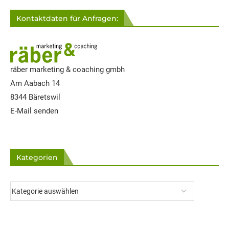
Kontaktdaten für Anfragen:
räber marketing & coaching gmbh
Am Aabach 14
8344 Bäretswil
E-Mail senden
Kategorien