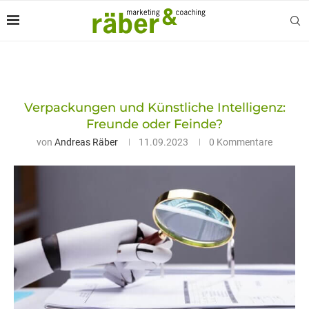
Verpackungen und Künstliche Intelligenz:
Freunde oder Feinde?
von
Andreas Räber
11.09.2023
0 Kommentare