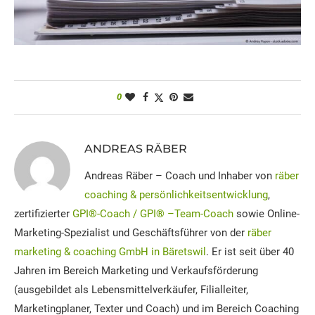
0
ANDREAS RÄBER
Andreas Räber – Coach und Inhaber von
räber
coaching & persönlichkeitsentwicklung
,
zertifizierter
GPI®-Coach / GPI® –Team-Coach
sowie Online-
Marketing-Spezialist und Geschäftsführer von der
räber
marketing & coaching GmbH in Bäretswil
. Er ist seit über 40
Jahren im Bereich Marketing und Verkaufsförderung
(ausgebildet als Lebensmittelverkäufer, Filialleiter,
Marketingplaner, Texter und Coach) und im Bereich Coaching