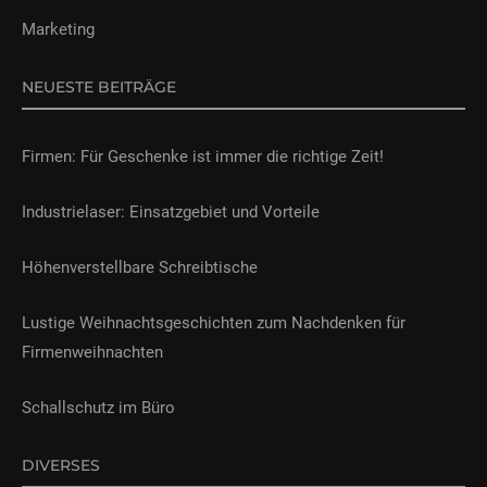
Marketing
NEUESTE BEITRÄGE
Firmen: Für Geschenke ist immer die richtige Zeit!
Industrielaser: Einsatzgebiet und Vorteile
Höhenverstellbare Schreibtische
Lustige Weihnachtsgeschichten zum Nachdenken für
Firmenweihnachten
Schallschutz im Büro
DIVERSES