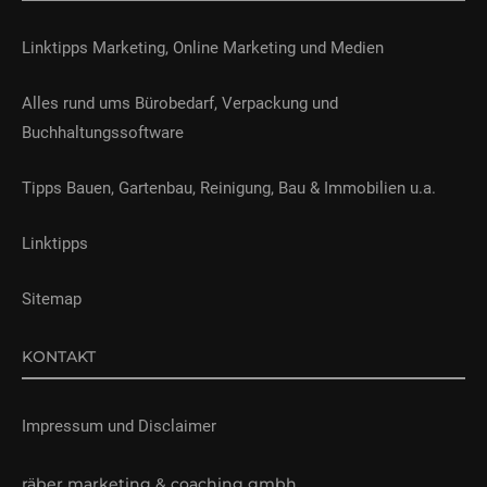
Linktipps Marketing, Online Marketing und Medien
Alles rund ums Bürobedarf, Verpackung und
Buchhaltungssoftware
Tipps Bauen, Gartenbau, Reinigung, Bau & Immobilien u.a.
Linktipps
Sitemap
KONTAKT
Impressum und Disclaimer
räber marketing & coaching gmbh