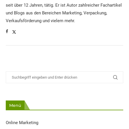
seit über 12 Jahren, tätig. Er ist Autor zahlreicher Fachartikel
und Blogs aus den Bereichen Marketing, Verpackung,
Verkaufsförderung und vielem mehr.
Menü
Online Marketing