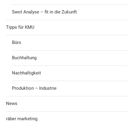
Swot Analyse – fit in die Zukunft
Tipps für KMU
Büro
Buchhaltung
Nachhaltigkeit
Produktion – Industrie
News
räber marketing