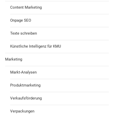
Content Marketing
Onpage SEO
Texte schreiben
Künstliche Intelligenz für KMU
Marketing
Markt-Analysen
Produktmarketing
Verkaufsförderung
Verpackungen