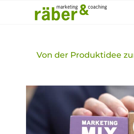
Von der Produktidee zu