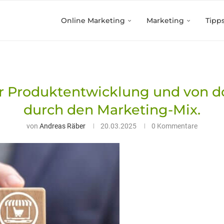
Online Marketing
Marketing
Tipp
r Produktentwicklung und von d
durch den Marketing-Mix.
von
Andreas Räber
20.03.2025
0 Kommentare