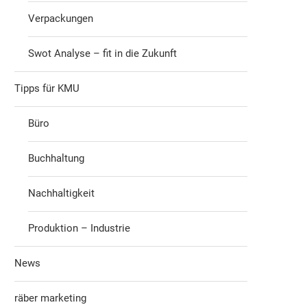
Verpackungen
Swot Analyse – fit in die Zukunft
Tipps für KMU
Büro
Buchhaltung
Nachhaltigkeit
Produktion – Industrie
News
räber marketing