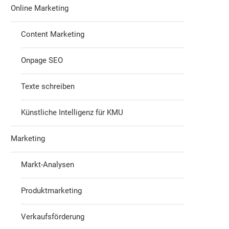
Online Marketing
Content Marketing
Onpage SEO
Texte schreiben
Künstliche Intelligenz für KMU
Marketing
Markt-Analysen
Produktmarketing
Verkaufsförderung