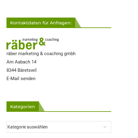
Kontaktdaten für Anfragen:
räber marketing & coaching gmbh
Am Aabach 14
8344 Bäretswil
E-Mail senden
Kategorien