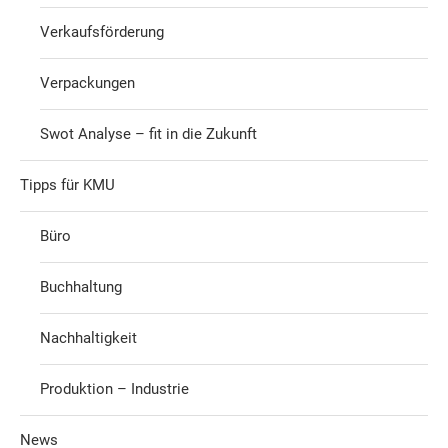
Verkaufsförderung
Verpackungen
Swot Analyse – fit in die Zukunft
Tipps für KMU
Büro
Buchhaltung
Nachhaltigkeit
Produktion – Industrie
News