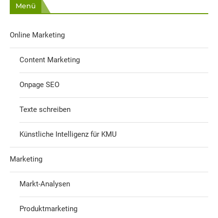
Menü
Online Marketing
Content Marketing
Onpage SEO
Texte schreiben
Künstliche Intelligenz für KMU
Marketing
Markt-Analysen
Produktmarketing