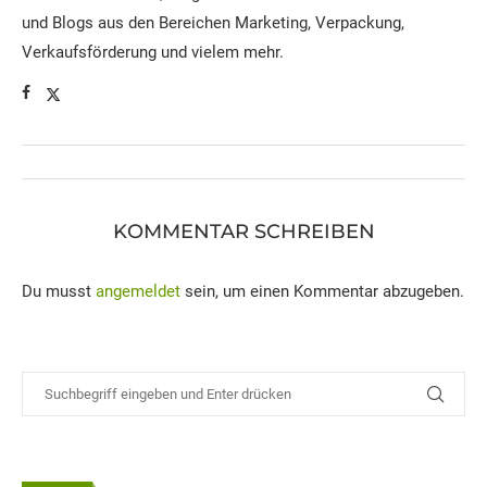
und Blogs aus den Bereichen Marketing, Verpackung,
Verkaufsförderung und vielem mehr.
KOMMENTAR SCHREIBEN
Du musst
angemeldet
sein, um einen Kommentar abzugeben.