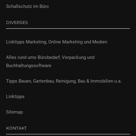
Schallschutz im Büro
DIVERSES
Linktipps Marketing, Online Marketing und Medien
Alles rund ums Bürobedarf, Verpackung und
Buchhaltungssoftware
Tipps Bauen, Gartenbau, Reinigung, Bau & Immobilien u.a.
Linktipps
Sitemap
KONTAKT