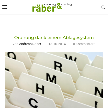
Ordnung dank einem Ablagesystem
von
Andreas Räber
13.10.2014
0 Kommentare