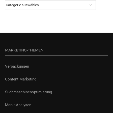
MARKETING-THEMEN
Verpackungen
Content Marketing
Suchmaschinenoptimierung
Markt-Analysen