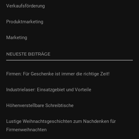
Verkaufsförderung
Produktmarketing
Marketing
NEUESTE BEITRÄGE
Firmen: Für Geschenke ist immer die richtige Zeit!
Industrielaser: Einsatzgebiet und Vorteile
Höhenverstellbare Schreibtische
Lustige Weihnachtsgeschichten zum Nachdenken für
Firmenweihnachten