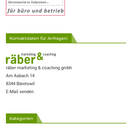
Kontaktdaten für Anfragen:
räber marketing & coaching gmbh
Am Aabach 14
8344 Bäretswil
E-Mail senden
Kategorien