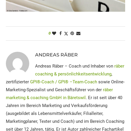
0
ANDREAS RÄBER
Andreas Räber – Coach und Inhaber von
räber
coaching & persönlichkeitsentwicklung
,
zertifizierter
GPI®-Coach / GPI® –Team-Coach
sowie Online-
Marketing-Spezialist und Geschäftsführer von der
räber
marketing & coaching GmbH in Bäretswil
. Er ist seit über 40
Jahren im Bereich Marketing und Verkaufsförderung
(ausgebildet als Lebensmittelverkäufer, Filialleiter,
Marketingplaner, Texter und Coach) und im Bereich Coaching
seit über 12 Jahren, tätig. Er ist Autor zahlreicher Fachartikel