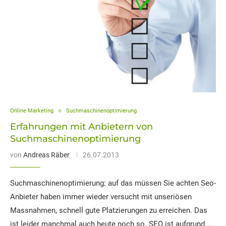
Online Marketing
Suchmaschinenoptimierung
Erfahrungen mit Anbietern von
Suchmaschinenoptimierung
von
Andreas Räber
26.07.2013
Suchmaschinenoptimierung: auf das müssen Sie achten Seo-
Anbieter haben immer wieder versucht mit unseriösen
Massnahmen, schnell gute Platzierungen zu erreichen. Das
ist leider manchmal auch heute noch so. SEO ist aufgrund …