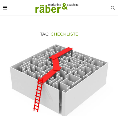
TAG:
CHECKLISTE