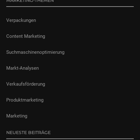
MARKETING-THEMEN
Verpackungen
Content Marketing
Suchmaschinenoptimierung
Markt-Analysen
Verkaufsförderung
Produktmarketing
Marketing
NEUESTE BEITRÄGE