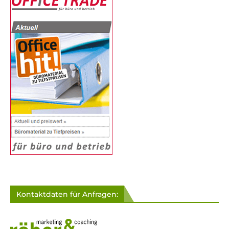
Kontaktdaten für Anfragen: