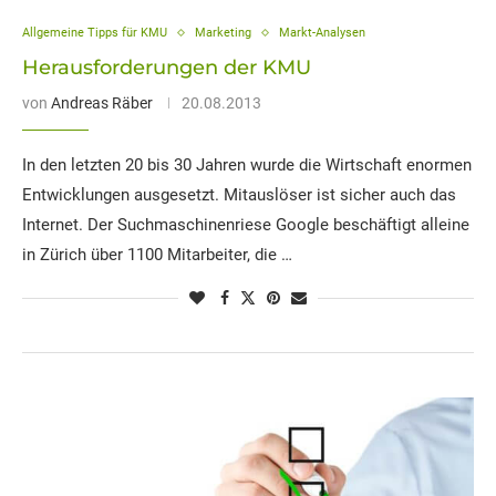
Allgemeine Tipps für KMU
Marketing
Markt-Analysen
Herausforderungen der KMU
von
Andreas Räber
20.08.2013
In den letzten 20 bis 30 Jahren wurde die Wirtschaft enormen
Entwicklungen ausgesetzt. Mitauslöser ist sicher auch das
Internet. Der Suchmaschinenriese Google beschäftigt alleine
in Zürich über 1100 Mitarbeiter, die …