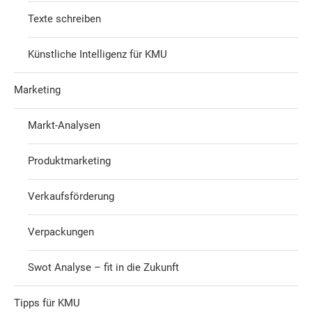
Texte schreiben
Künstliche Intelligenz für KMU
Marketing
Markt-Analysen
Produktmarketing
Verkaufsförderung
Verpackungen
Swot Analyse – fit in die Zukunft
Tipps für KMU