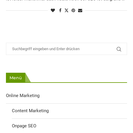
Menü
Online Marketing
Content Marketing
Onpage SEO