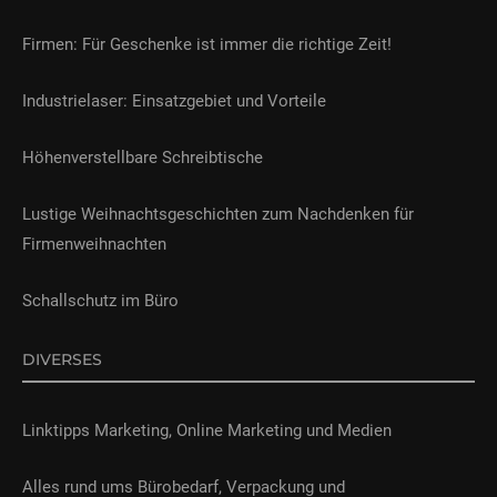
Firmen: Für Geschenke ist immer die richtige Zeit!
Industrielaser: Einsatzgebiet und Vorteile
Höhenverstellbare Schreibtische
Lustige Weihnachtsgeschichten zum Nachdenken für
Firmenweihnachten
Schallschutz im Büro
DIVERSES
Linktipps Marketing, Online Marketing und Medien
Alles rund ums Bürobedarf, Verpackung und