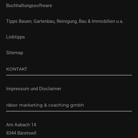
Buchhaltungssoftware
Tipps Bauen, Gartenbau, Reinigung, Bau & Immobilien u.a.
Linktipps
Sitemap
KONTAKT
Impressum und Disclaimer
räber marketing & coaching gmbh
Am Aabach 14
8344 Bäretswil