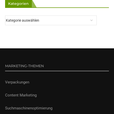
Kategorien
MARKETING-THEMEN
Verpackungen
Content Marketing
Suchmaschinenoptimierung