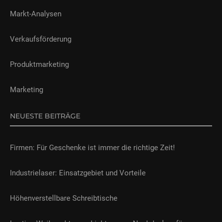
Markt-Analysen
Verkaufsförderung
Produktmarketing
Marketing
NEUESTE BEITRÄGE
Firmen: Für Geschenke ist immer die richtige Zeit!
Industrielaser: Einsatzgebiet und Vorteile
Höhenverstellbare Schreibtische