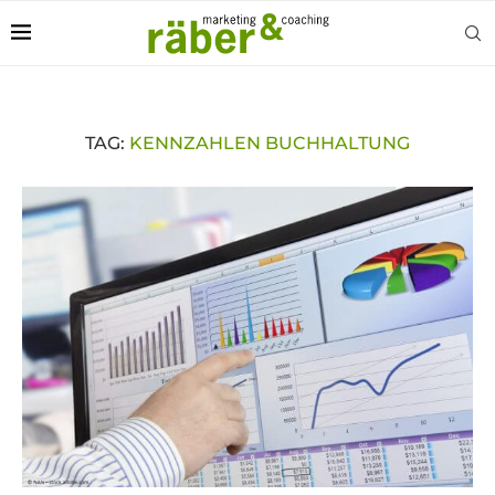
TAG:
KENNZAHLEN BUCHHALTUNG