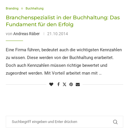
Branding
Buchhaltung
Branchenspezialist in der Buchhaltung: Das
Fundament für den Erfolg
von
Andreas Räber
21.10.2014
Eine Firma führen, bedeutet auch die wichtigsten Kennzahlen
zu wissen. Diese werden von der Buchhaltung erarbeitet.
Doch auch Kennzahlen müssen richtige bewertet und
zugeordnet werden. Mit Vorteil arbeitet man mit …