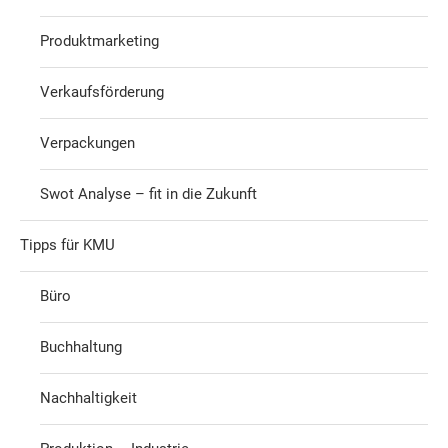
Produktmarketing
Verkaufsförderung
Verpackungen
Swot Analyse – fit in die Zukunft
Tipps für KMU
Büro
Buchhaltung
Nachhaltigkeit