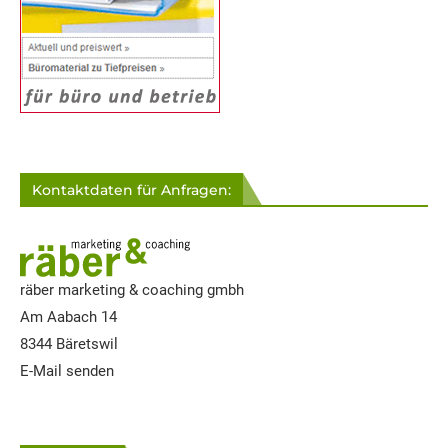
Kontaktdaten für Anfragen:
räber marketing & coaching gmbh
Am Aabach 14
8344 Bäretswil
E-Mail senden