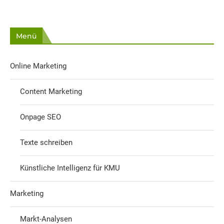
Menü
Online Marketing
Content Marketing
Onpage SEO
Texte schreiben
Künstliche Intelligenz für KMU
Marketing
Markt-Analysen