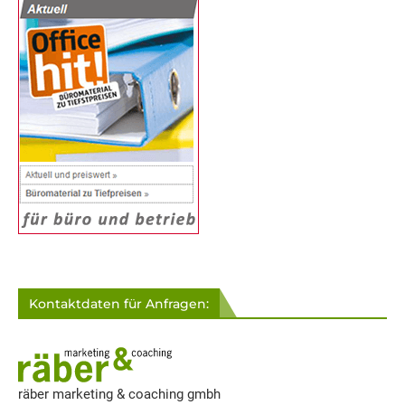
Kontaktdaten für Anfragen:
räber marketing & coaching gmbh