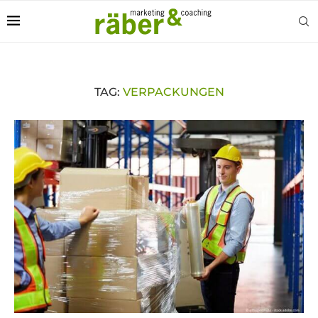
TAG:
VERPACKUNGEN