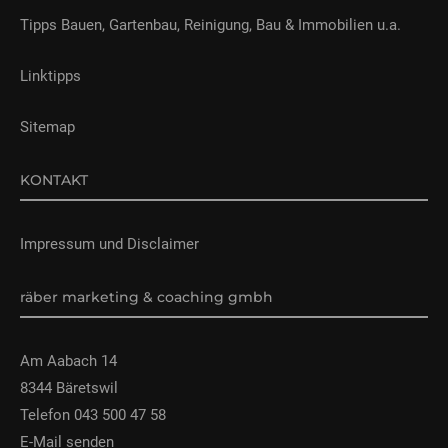
Tipps Bauen, Gartenbau, Reinigung, Bau & Immobilien u.a.
Linktipps
Sitemap
KONTAKT
Impressum und Disclaimer
räber marketing & coaching gmbh
Am Aabach 14
8344 Bäretswil
Telefon 043 500 47 58
E-Mail senden