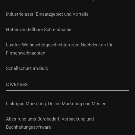
Industrielaser: Einsatzgebiet und Vorteile
Höhenverstellbare Schreibtische
Lustige Weihnachtsgeschichten zum Nachdenken für
Firmenweihnachten
Schallschutz im Büro
DIVERSES
Linktipps Marketing, Online Marketing und Medien
Alles rund ums Bürobedarf, Verpackung und
Buchhaltungssoftware