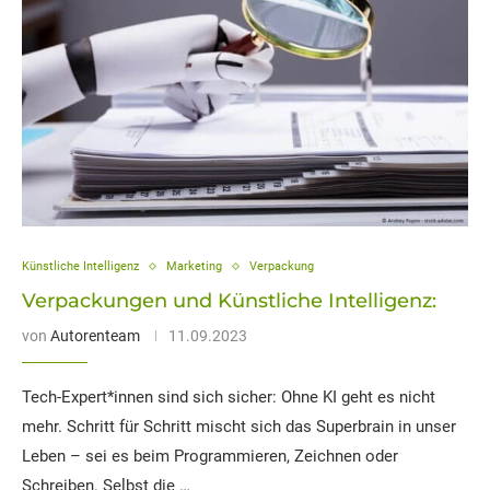
Künstliche Intelligenz
Marketing
Verpackung
Verpackungen und Künstliche Intelligenz:
von
Autorenteam
11.09.2023
Tech-Expert*innen sind sich sicher: Ohne KI geht es nicht
mehr. Schritt für Schritt mischt sich das Superbrain in unser
Leben – sei es beim Programmieren, Zeichnen oder
Schreiben. Selbst die …