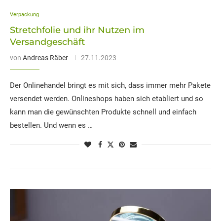
Verpackung
Stretchfolie und ihr Nutzen im
Versandgeschäft
von
Andreas Räber
27.11.2023
Der Onlinehandel bringt es mit sich, dass immer mehr Pakete
versendet werden. Onlineshops haben sich etabliert und so
kann man die gewünschten Produkte schnell und einfach
bestellen. Und wenn es …