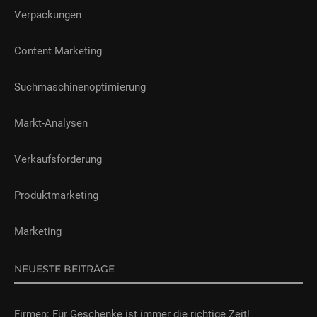
Verpackungen
Content Marketing
Suchmaschinenoptimierung
Markt-Analysen
Verkaufsförderung
Produktmarketing
Marketing
NEUESTE BEITRÄGE
Firmen: Für Geschenke ist immer die richtige Zeit!