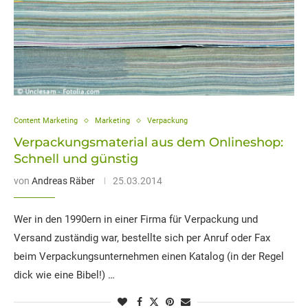
Content Marketing
Marketing
Verpackung
Verpackungsmaterial aus dem Onlineshop:
Schnell und günstig
von
Andreas Räber
25.03.2014
Wer in den 1990ern in einer Firma für Verpackung und
Versand zuständig war, bestellte sich per Anruf oder Fax
beim Verpackungsunternehmen einen Katalog (in der Regel
dick wie eine Bibel!) …