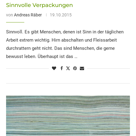
Sinnvolle Verpackungen
von
Andreas Räber
19.10.2015
Sinnvoll. Es gibt Menschen, denen ist Sinn in der täglichen
Arbeit extrem wichtig. Hirn abschalten und Fleissarbeit
durchrattern geht nicht. Das sind Menschen, die gerne
bewusst leben. Überhaupt ist das …