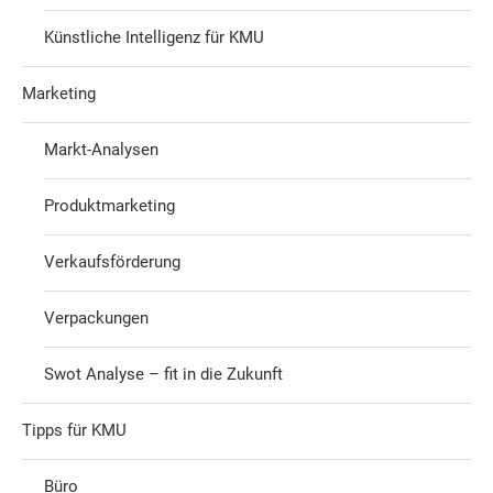
Künstliche Intelligenz für KMU
Marketing
Markt-Analysen
Produktmarketing
Verkaufsförderung
Verpackungen
Swot Analyse – fit in die Zukunft
Tipps für KMU
Büro