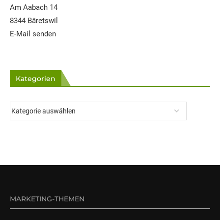
Am Aabach 14
8344 Bäretswil
E-Mail senden
Kategorien
MARKETING-THEMEN