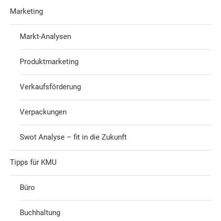
Marketing
Markt-Analysen
Produktmarketing
Verkaufsförderung
Verpackungen
Swot Analyse – fit in die Zukunft
Tipps für KMU
Büro
Buchhaltung