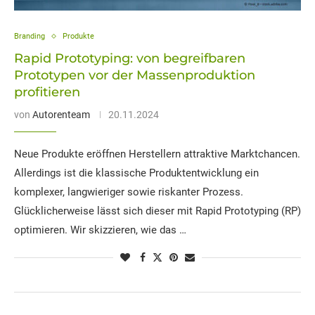
Branding
Produkte
Rapid Prototyping: von begreifbaren
Prototypen vor der Massenproduktion
profitieren
von
Autorenteam
20.11.2024
Neue Produkte eröffnen Herstellern attraktive Marktchancen.
Allerdings ist die klassische Produktentwicklung ein
komplexer, langwieriger sowie riskanter Prozess.
Glücklicherweise lässt sich dieser mit Rapid Prototyping (RP)
optimieren. Wir skizzieren, wie das …