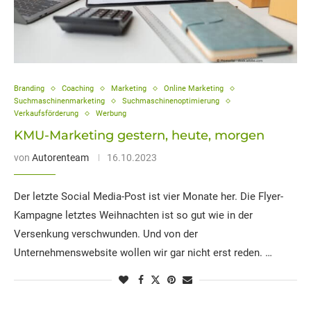
Branding
Coaching
Marketing
Online Marketing
Suchmaschinenmarketing
Suchmaschinenoptimierung
Verkaufsförderung
Werbung
KMU-Marketing gestern, heute, morgen
von
Autorenteam
16.10.2023
Der letzte Social Media-Post ist vier Monate her. Die Flyer-
Kampagne letztes Weihnachten ist so gut wie in der
Versenkung verschwunden. Und von der
Unternehmenswebsite wollen wir gar nicht erst reden. …