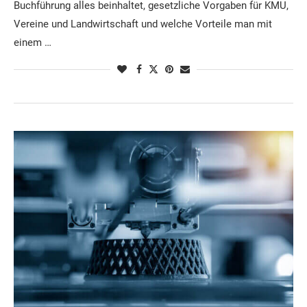
Buchführung alles beinhaltet, gesetzliche Vorgaben für KMU,
Vereine und Landwirtschaft und welche Vorteile man mit
einem …