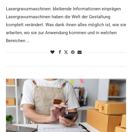
Lasergravurmaschinen: bleibende Informationen einprägen
Lasergravurmaschinen haben die Welt der Gestaltung
komplett verändert. Was dank ihnen alles möglich ist, wie sie
arbeiten, wo sie zur Anwendung kommen und in welchen
Bereichen …