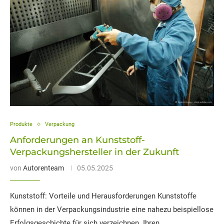
Produkte
Verpackung
Anforderungen an Kunststoff-
Verpackungshersteller in der Zukunft
von
Autorenteam
05.05.2025
Kunststoff: Vorteile und Herausforderungen Kunststoffe
können in der Verpackungsindustrie eine nahezu beispiellose
Erfolgsgeschichte für sich verzeichnen. Ihren