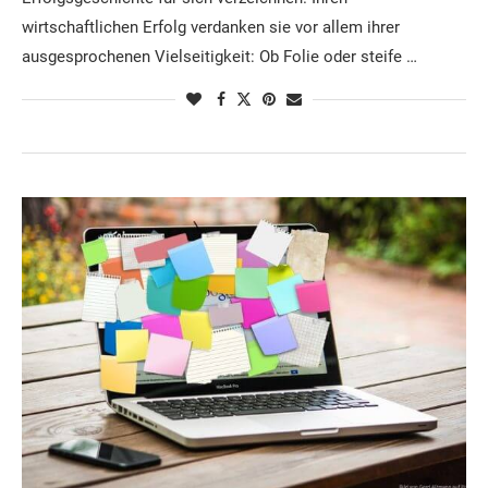
wirtschaftlichen Erfolg verdanken sie vor allem ihrer
ausgesprochenen Vielseitigkeit: Ob Folie oder steife …