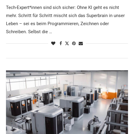
Tech-Expert*innen sind sich sicher: Ohne KI geht es nicht
mehr. Schritt für Schritt mischt sich das Superbrain in unser
Leben – sei es beim Programmieren, Zeichnen oder
Schreiben. Selbst die …