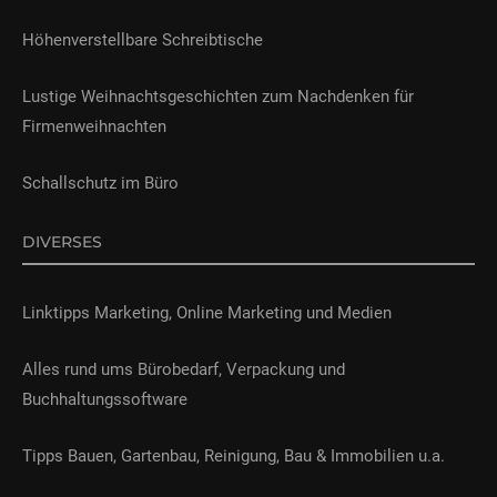
Höhenverstellbare Schreibtische
Lustige Weihnachtsgeschichten zum Nachdenken für
Firmenweihnachten
Schallschutz im Büro
DIVERSES
Linktipps Marketing, Online Marketing und Medien
Alles rund ums Bürobedarf, Verpackung und
Buchhaltungssoftware
Tipps Bauen, Gartenbau, Reinigung, Bau & Immobilien u.a.