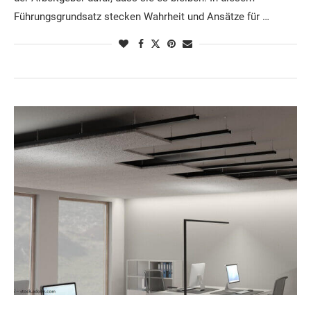
Führungsgrundsatz stecken Wahrheit und Ansätze für …