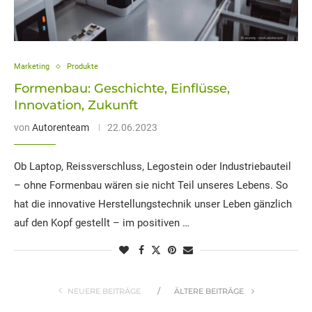
Marketing
Produkte
Formenbau: Geschichte, Einflüsse,
Innovation, Zukunft
von
Autorenteam
22.06.2023
Ob Laptop, Reissverschluss, Legostein oder Industriebauteil
– ohne Formenbau wären sie nicht Teil unseres Lebens. So
hat die innovative Herstellungstechnik unser Leben gänzlich
auf den Kopf gestellt – im positiven …
NEUERE BEITRÄGE
ÄLTERE BEITRÄGE