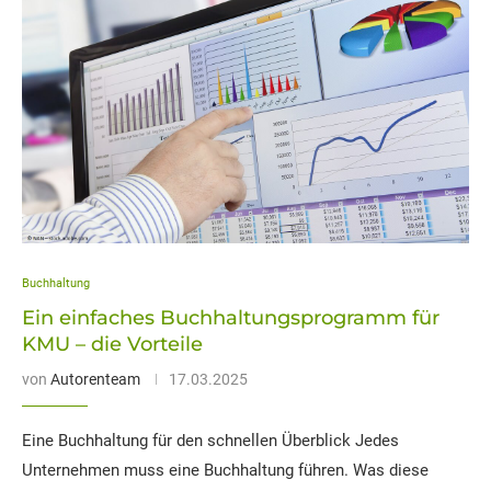
Buchhaltung
Ein einfaches Buchhaltungsprogramm für
KMU – die Vorteile
von
Autorenteam
17.03.2025
Eine Buchhaltung für den schnellen Überblick Jedes
Unternehmen muss eine Buchhaltung führen. Was diese