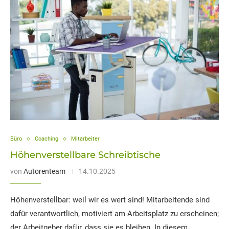
Büro
Coaching
Mitarbeiter
Höhenverstellbare Schreibtische
von
Autorenteam
14.10.2025
Höhenverstellbar: weil wir es wert sind! Mitarbeitende sind
dafür verantwortlich, motiviert am Arbeitsplatz zu erscheinen;
der Arbeitgeber dafür, dass sie es bleiben. In diesem