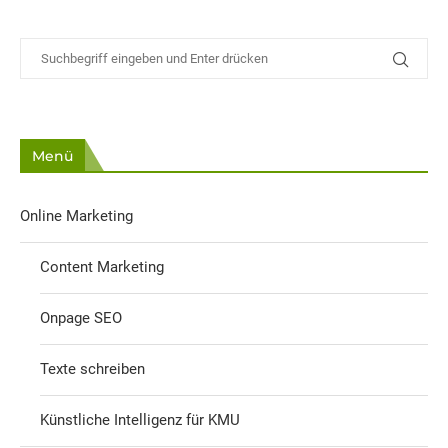
Menü
Online Marketing
Content Marketing
Onpage SEO
Texte schreiben
Künstliche Intelligenz für KMU