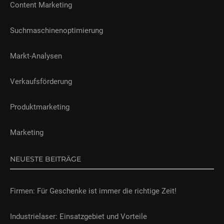
Content Marketing
Suchmaschinenoptimierung
Markt-Analysen
Verkaufsförderung
Produktmarketing
Marketing
NEUESTE BEITRÄGE
Firmen: Für Geschenke ist immer die richtige Zeit!
Industrielaser: Einsatzgebiet und Vorteile