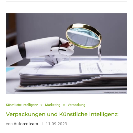
Künstliche Intelligenz
Marketing
Verpackung
Verpackungen und Künstliche Intelligenz:
von
Autorenteam
11.09.2023