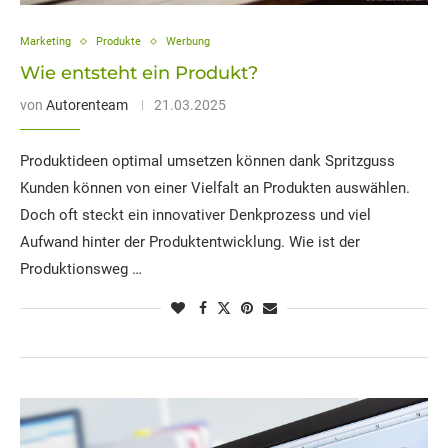
Marketing
Produkte
Werbung
Wie entsteht ein Produkt?
von
Autorenteam
21.03.2025
Produktideen optimal umsetzen können dank Spritzguss
Kunden können von einer Vielfalt an Produkten auswählen.
Doch oft steckt ein innovativer Denkprozess und viel
Aufwand hinter der Produktentwicklung. Wie ist der
Produktionsweg …