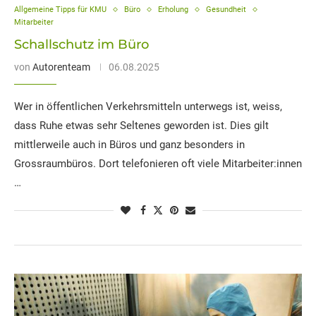
Allgemeine Tipps für KMU
Büro
Erholung
Gesundheit
Mitarbeiter
Schallschutz im Büro
von
Autorenteam
06.08.2025
Wer in öffentlichen Verkehrsmitteln unterwegs ist, weiss,
dass Ruhe etwas sehr Seltenes geworden ist. Dies gilt
mittlerweile auch in Büros und ganz besonders in
Grossraumbüros. Dort telefonieren oft viele Mitarbeiter:innen
…