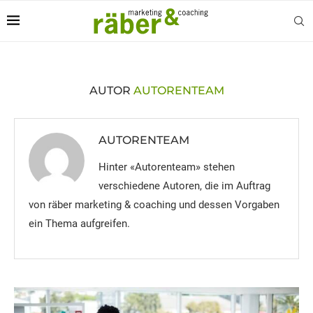
AUTOR
AUTORENTEAM
AUTORENTEAM
Hinter «Autorenteam» stehen
verschiedene Autoren, die im Auftrag
von räber marketing & coaching und dessen Vorgaben
ein Thema aufgreifen.