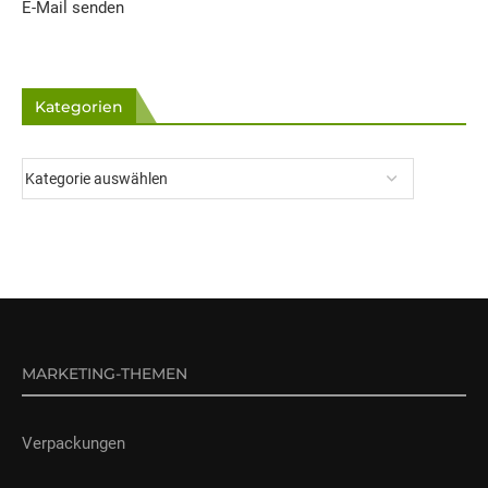
E-Mail senden
Kategorien
MARKETING-THEMEN
Verpackungen