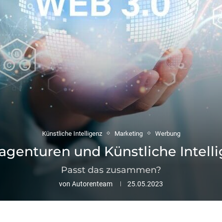
Künstliche Intelligenz
Marketing
Werbung
genturen und Künstliche Intelli
Passt das zusammen?
von
Autorenteam
25.05.2023