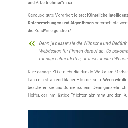
und Arbeitnehmer*innen.
Genauso gute Vorarbeit leistet
Künstliche Intelligen
Datenerhebungen und Algorithmen
sammelt sie wert
die Kund*in eigentlich?
Denn je besser sie die Wünsche und Bedürfn
Webdesign für Firmen darauf ab. So bekomm
massgeschneidertes, professionelles Webde
Kurz gesagt: KI ist nicht die dunkle Wolke am Marke
kann ein strahlend blauer Himmel sein.
Wenn wir die
bescheren sie uns Sonnenschein. Denn ganz ehrlich: 
Helfer, der ihm lästige Pflichten abnimmt und den 