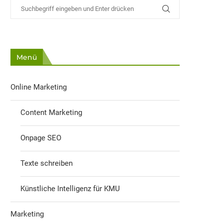
Menü
Online Marketing
Content Marketing
Onpage SEO
Texte schreiben
Künstliche Intelligenz für KMU
Marketing