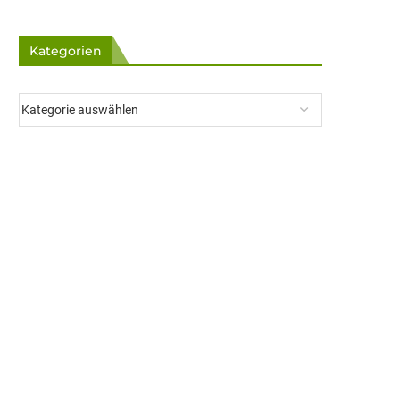
Kategorien