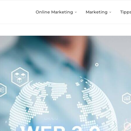
Online Marketing
Marketing
Tipp