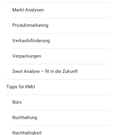
Markt-Analysen
Produktmarketing
Verkaufsförderung
Verpackungen
Swot Analyse – fit in die Zukunft
Tipps für KMU
Büro
Buchhaltung
Nachhaltigkeit