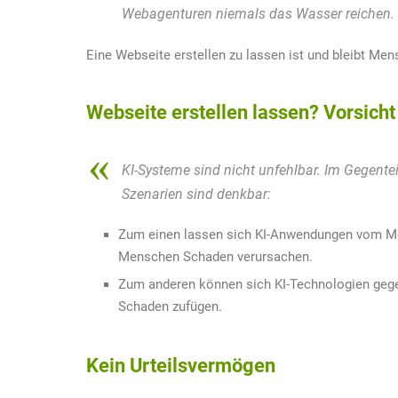
Webagenturen niemals das Wasser reichen.
Eine Webseite erstellen zu lassen ist und bleibt Me
Webseite erstellen lassen? Vorsicht
KI-Systeme sind nicht unfehlbar. Im Gegente
Szenarien sind denkbar:
Zum einen lassen sich KI-Anwendungen vom Men
Menschen Schaden verursachen.
Zum anderen können sich KI-Technologien gege
Schaden zufügen.
Kein Urteilsvermögen