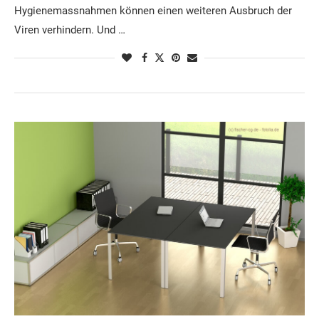
Hygienemassnahmen können einen weiteren Ausbruch der
Viren verhindern. Und …