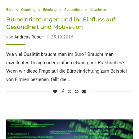
Büro
Coaching
Erholung
Gesundheit
Mitarbeiter
Büroeinrichtungen und ihr Einfluss auf
Gesundheit und Motivation
von
Andreas Räber
25.10.2016
Wie viel Qualität braucht man im Büro? Braucht man
exzellentes Design oder einfach etwas ganz Praktisches?
Wenn wir diese Frage auf die Büroeinrichtung zum Beispiel
von Firmen beziehen, fällt die …