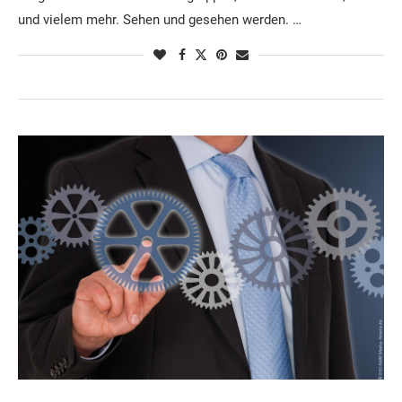
und vielem mehr. Sehen und gesehen werden. …