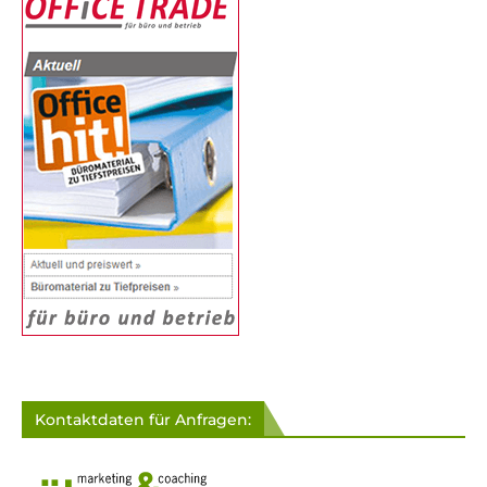
Kontaktdaten für Anfragen: