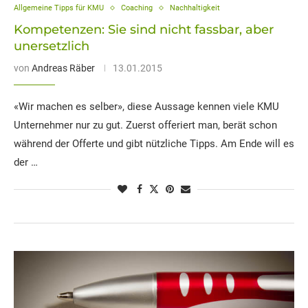
Allgemeine Tipps für KMU
Coaching
Nachhaltigkeit
Kompetenzen: Sie sind nicht fassbar, aber
unersetzlich
von
Andreas Räber
13.01.2015
«Wir machen es selber», diese Aussage kennen viele KMU
Unternehmer nur zu gut. Zuerst offeriert man, berät schon
während der Offerte und gibt nützliche Tipps. Am Ende will es
der …