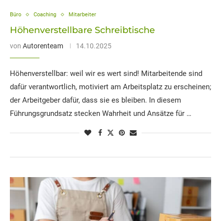
Büro
Coaching
Mitarbeiter
Höhenverstellbare Schreibtische
von
Autorenteam
14.10.2025
Höhenverstellbar: weil wir es wert sind! Mitarbeitende sind
dafür verantwortlich, motiviert am Arbeitsplatz zu erscheinen;
der Arbeitgeber dafür, dass sie es bleiben. In diesem
Führungsgrundsatz stecken Wahrheit und Ansätze für …