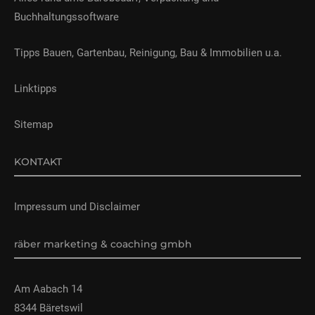
Buchhaltungssoftware
Tipps Bauen, Gartenbau, Reinigung, Bau & Immobilien u.a.
Linktipps
Sitemap
KONTAKT
Impressum und Disclaimer
räber marketing & coaching gmbh
Am Aabach 14
8344 Bäretswil