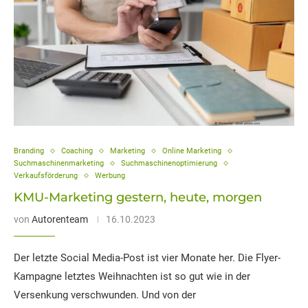
Branding
Coaching
Marketing
Online Marketing
Suchmaschinenmarketing
Suchmaschinenoptimierung
Verkaufsförderung
Werbung
KMU-Marketing gestern, heute, morgen
von
Autorenteam
16.10.2023
Der letzte Social Media-Post ist vier Monate her. Die Flyer-
Kampagne letztes Weihnachten ist so gut wie in der
Versenkung verschwunden. Und von der