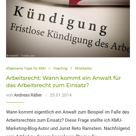
Allgemeine Tipps für KMU
Coaching
Mitarbeiter
Arbeitsrecht: Wann kommt ein Anwalt für
das Arbeitsrecht zum Einsatz?
von
Andreas Räber
25.01.2014
Wann kommt eigentlich ein Anwalt zum Beispiel im Falle des
Arbeitsrechtes zum Einsatz? Diese Frage stellte ich KMU-
Marketing-Blog-Autor und Jurist Reto Ramstein. Nachfolgend