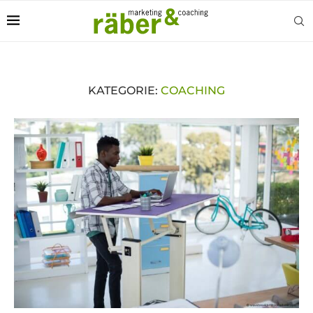
KATEGORIE:
COACHING