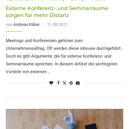
Externe Konferenz- und Seminarräume
sorgen für mehr Distanz
von
Andreas Räber
11.08.2021
Meetings und Konferenzen gehören zum
Unternehmensalltag. Oft werden diese inhouse durchgeführt.
Doch es gibt Argumente, die für externe Konferenz- und
Seminarräume sprechen. In diesem Artikel die wichtigsten
Vorteile von externen …