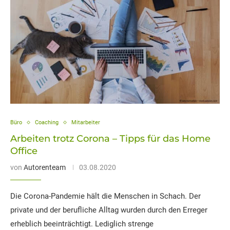
Büro
Coaching
Mitarbeiter
Arbeiten trotz Corona – Tipps für das Home
Office
von
Autorenteam
03.08.2020
Die Corona-Pandemie hält die Menschen in Schach. Der
private und der berufliche Alltag wurden durch den Erreger
erheblich beeinträchtigt. Lediglich strenge