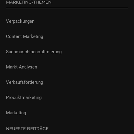
MARKETING-THEMEN
Verpackungen
Content Marketing
Suchmaschinenoptimierung
Markt-Analysen
Verkaufsförderung
Produktmarketing
Marketing
NEUESTE BEITRÄGE