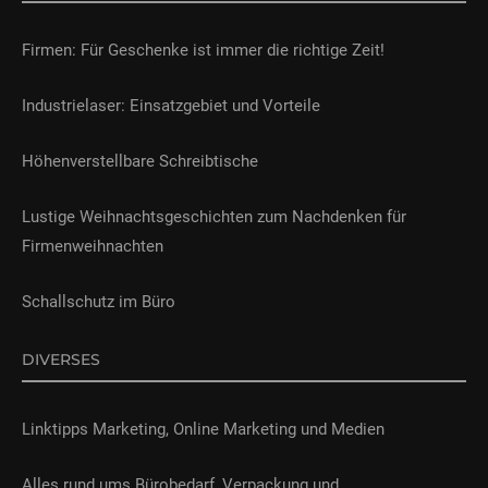
Firmen: Für Geschenke ist immer die richtige Zeit!
Industrielaser: Einsatzgebiet und Vorteile
Höhenverstellbare Schreibtische
Lustige Weihnachtsgeschichten zum Nachdenken für
Firmenweihnachten
Schallschutz im Büro
DIVERSES
Linktipps Marketing, Online Marketing und Medien
Alles rund ums Bürobedarf, Verpackung und