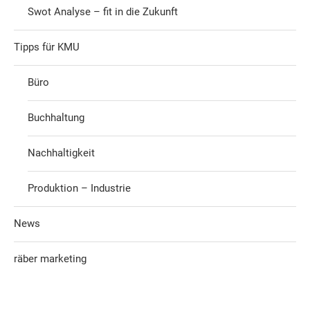
Swot Analyse – fit in die Zukunft
Tipps für KMU
Büro
Buchhaltung
Nachhaltigkeit
Produktion – Industrie
News
räber marketing