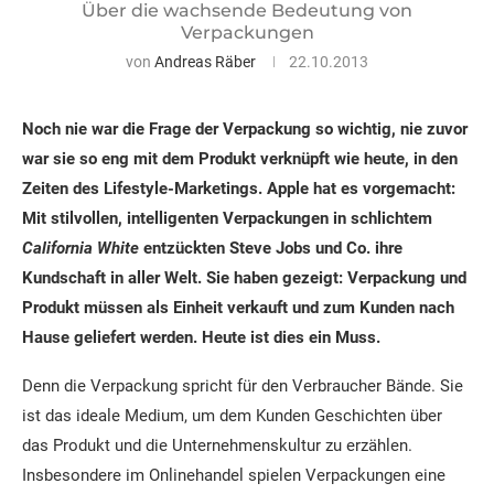
Über die wachsende Bedeutung von
Verpackungen
von
Andreas Räber
22.10.2013
Noch nie war die Frage der Verpackung so wichtig, nie zuvor
war sie so eng mit dem Produkt verknüpft wie heute, in den
Zeiten des Lifestyle-Marketings. Apple hat es vorgemacht:
Mit stilvollen, intelligenten Verpackungen in schlichtem
California White
entzückten Steve Jobs und Co. ihre
Kundschaft in aller Welt. Sie haben gezeigt: Verpackung und
Produkt müssen als Einheit verkauft und zum Kunden nach
Hause geliefert werden. Heute ist dies ein Muss.
Denn die Verpackung spricht für den Verbraucher Bände. Sie
ist das ideale Medium, um dem Kunden Geschichten über
das Produkt und die Unternehmenskultur zu erzählen.
Insbesondere im Onlinehandel spielen Verpackungen eine