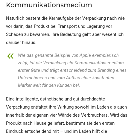
Kommunikationsmedium
Natürlich besteht die Kernaufgabe der Verpackung nach wie
vor darin, das Produkt bei Transport und Lagerung vor
Schäden zu bewahren. Ihre Bedeutung geht aber wesentlich
darüber hinaus.
Wie das genannte Beispiel von Apple exemplarisch
zeigt, ist die Verpackung ein Kommunikationsmedium
erster Güte und trägt entscheidend zum Branding eines
Unternehmens und zum Aufbau einer konstanten
Markenwelt für den Kunden bei.
Eine intelligente, ästhetische und gut durchdachte
Verpackung entfaltet ihre Wirkung sowohl im Laden als auch
innerhalb der eigenen vier Wände des Verbrauchers. Wird das
Produkt nach Hause geliefert, bestimmt sie den ersten
Eindruck entscheidend mit – und im Laden hilft die