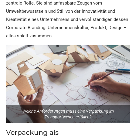
zentrale Rolle. Sie sind anfassbare Zeugen vom
Umweltbewusstsein und Stil, von der Innovativität und
Kreativität eines Unternehmens und vervollständigen dessen
Corporate Branding. Unternehmenskultur, Produkt, Design –
alles spielt zusammen.
Welche Anforderungen muss eine Verpackung im
Transportwesen erfüllen?
Verpackung als