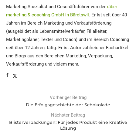
Marketing-Spezialist und Geschäftsführer von der
räber
marketing & coaching GmbH in Bäretswil
. Er ist seit über 40
Jahren im Bereich Marketing und Verkaufsförderung
(ausgebildet als Lebensmittelverkäufer, Filialleiter,
Marketingplaner, Texter und Coach) und im Bereich Coaching
seit über 12 Jahren, tätig. Er ist Autor zahlreicher Fachartikel
und Blogs aus den Bereichen Marketing, Verpackung,
Verkaufsförderung und vielem mehr.
Vorheriger Beitrag
Die Erfolgsgeschichte der Schokolade
Nächster Beitrag
Blisterverpackungen: Für jedes Produkt eine kreative
Lösung