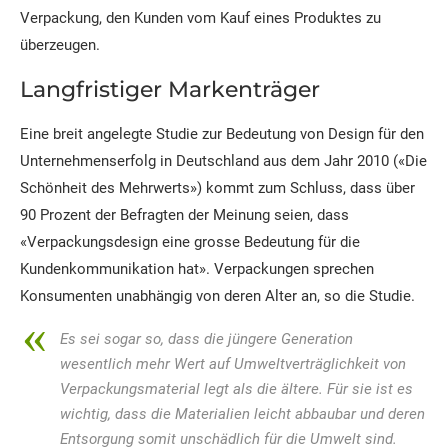
Verpackung, den Kunden vom Kauf eines Produktes zu
überzeugen.
Langfristiger Markenträger
Eine breit angelegte Studie zur Bedeutung von Design für den
Unternehmenserfolg in Deutschland aus dem Jahr 2010 («Die
Schönheit des Mehrwerts») kommt zum Schluss, dass über
90 Prozent der Befragten der Meinung seien, dass
«Verpackungsdesign eine grosse Bedeutung für die
Kundenkommunikation hat». Verpackungen sprechen
Konsumenten unabhängig von deren Alter an, so die Studie.
Es sei sogar so, dass die jüngere Generation
wesentlich mehr Wert auf Umweltverträglichkeit von
Verpackungsmaterial legt als die ältere. Für sie ist es
wichtig, dass die Materialien leicht abbaubar und deren
Entsorgung somit unschädlich für die Umwelt sind.