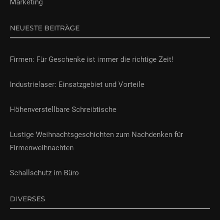
Marketing
NEUESTE BEITRÄGE
Firmen: Für Geschenke ist immer die richtige Zeit!
Industrielaser: Einsatzgebiet und Vorteile
Höhenverstellbare Schreibtische
Lustige Weihnachtsgeschichten zum Nachdenken für
Firmenweihnachten
Schallschutz im Büro
DIVERSES