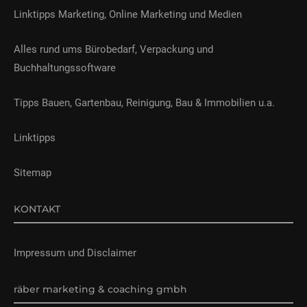
Linktipps Marketing, Online Marketing und Medien
Alles rund ums Bürobedarf, Verpackung und
Buchhaltungssoftware
Tipps Bauen, Gartenbau, Reinigung, Bau & Immobilien u.a.
Linktipps
Sitemap
KONTAKT
Impressum und Disclaimer
räber marketing & coaching gmbh