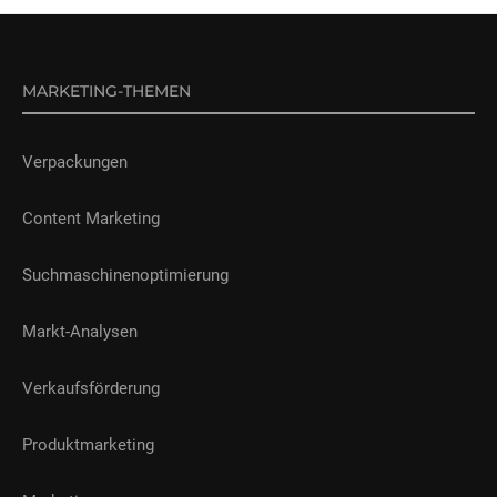
MARKETING-THEMEN
Verpackungen
Content Marketing
Suchmaschinenoptimierung
Markt-Analysen
Verkaufsförderung
Produktmarketing