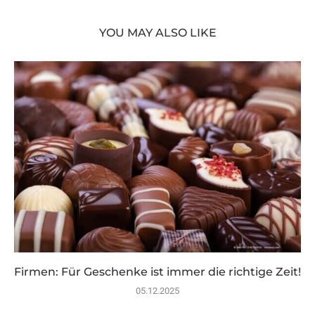
YOU MAY ALSO LIKE
Firmen: Für Geschenke ist immer die richtige Zeit!
05.12.2025