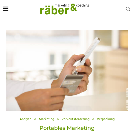
Analyse
Marketing
Verkaufsförderung
Verpackung
Portables Marketing