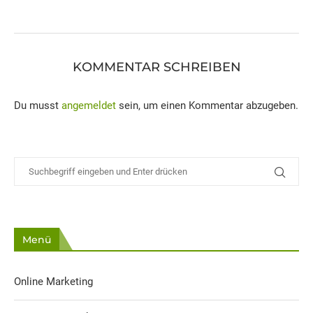
KOMMENTAR SCHREIBEN
Du musst
angemeldet
sein, um einen Kommentar abzugeben.
Menü
Online Marketing