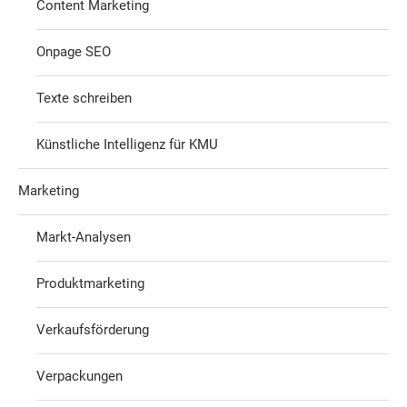
Content Marketing
Onpage SEO
Texte schreiben
Künstliche Intelligenz für KMU
Marketing
Markt-Analysen
Produktmarketing
Verkaufsförderung
Verpackungen