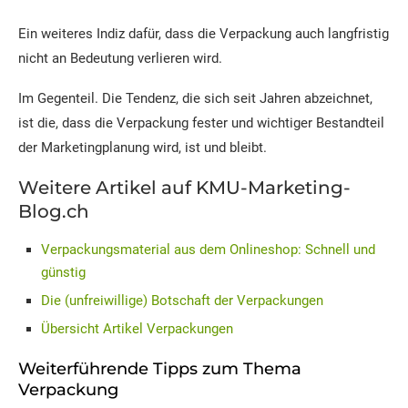
Ein weiteres Indiz dafür, dass die Verpackung auch langfristig
nicht an Bedeutung verlieren wird.
Im Gegenteil. Die Tendenz, die sich seit Jahren abzeichnet,
ist die, dass die Verpackung fester und wichtiger Bestandteil
der Marketingplanung wird, ist und bleibt.
Weitere Artikel auf KMU-Marketing-
Blog.ch
Verpackungsmaterial aus dem Onlineshop: Schnell und
günstig
Die (unfreiwillige) Botschaft der Verpackungen
Übersicht Artikel Verpackungen
Weiterführende Tipps zum Thema
Verpackung